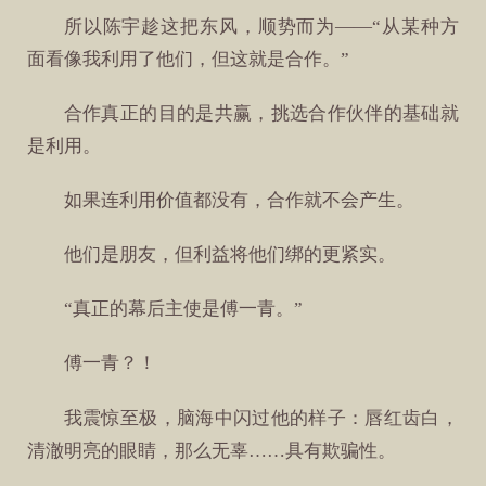
所以陈宇趁这把东风，顺势而为——“从某种方
面看像我利用了他们，但这就是合作。”
合作真正的目的是共赢，挑选合作伙伴的基础就
是利用。
如果连利用价值都没有，合作就不会产生。
他们是朋友，但利益将他们绑的更紧实。
“真正的幕后主使是傅一青。”
傅一青？！
我震惊至极，脑海中闪过他的样子：唇红齿白，
清澈明亮的眼睛，那么无辜……具有欺骗性。