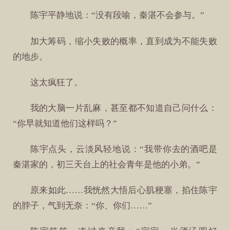
陈宇平静地说：“没有段喻，秦湛不会参与。”
加大筹码，缩小失败的概率，直到成为不能失败
的地步。
这太疯狂了。
我的大脑一片乱麻，甚至都不知道自己问什么：
“你早就知道他们这样吗？”
陈宇点头，云淡风轻地说：“我带你去的酒吧是
秦湛家的，初三天台上的社会青年是他的小弟。”
原来如此……我恍然大悟后心肌梗塞，掐住陈宇
的脖子，气到无奈：“你、你们……”