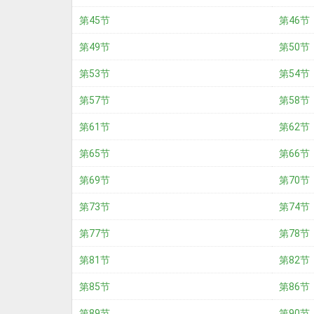
第45节
第46节
第49节
第50节
第53节
第54节
第57节
第58节
第61节
第62节
第65节
第66节
第69节
第70节
第73节
第74节
第77节
第78节
第81节
第82节
第85节
第86节
第89节
第90节