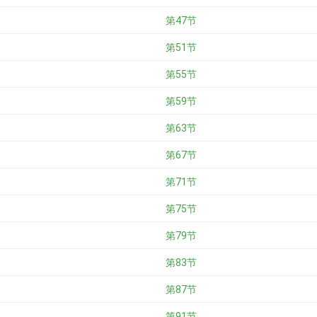
第47节
第51节
第55节
第59节
第63节
第67节
第71节
第75节
第79节
第83节
第87节
第91节