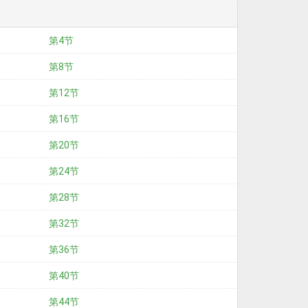
第4节
第8节
第12节
第16节
第20节
第24节
第28节
第32节
第36节
第40节
第44节