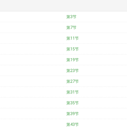
第3节
第7节
第11节
第15节
第19节
第23节
第27节
第31节
第35节
第39节
第43节