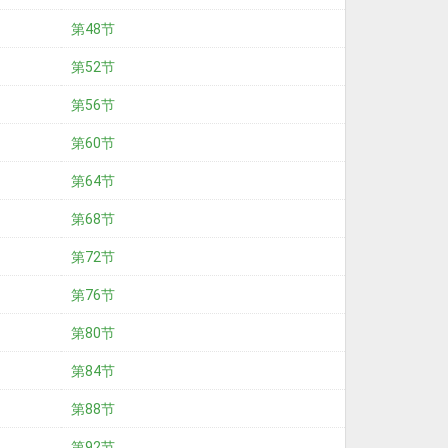
第48节
第52节
第56节
第60节
第64节
第68节
第72节
第76节
第80节
第84节
第88节
第92节