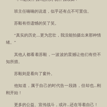
班主任喃喃的说道，似乎还有点不可置信。
苏毅有些遗憾的笑了笑。
“真实的历史....更为悲壮，我没能拍摄出来那种情
绪。”
其他人都看着苏毅，一波波的震撼让他们有些不
知所措。
苏毅则是看向了窗外。
他知道，属于自己的时代告一段路，但却也...刚
刚开始！
更多的公益、宣传战斗，或许...还在等着自己！