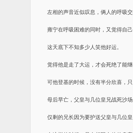
左相的声音近似叹息，俩人的呼吸交
雍宁在呼吸困难的同时，又觉得自己
这天底下不知多少人笑他好运。
觉得他是走了大运，才会死绝了能继
可他登基的时候，没有半分欣喜，只
母后早亡，父皇与几位皇兄战死沙场
仅剩的兄长因为要护送父皇与几位皇