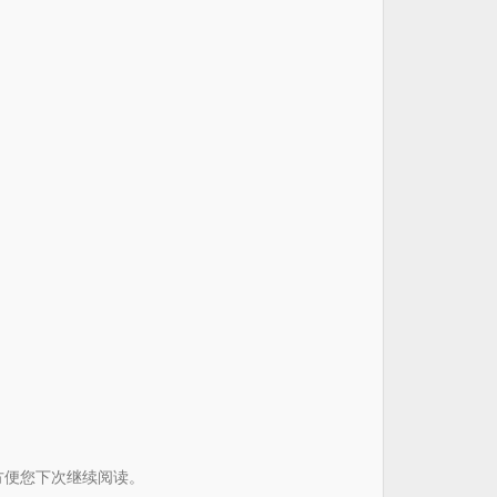
书签方便您下次继续阅读。