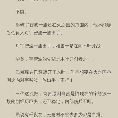
不能。
起码宇智波一族还在火之国的范围内，他不能容
忍任何人对宇智波一族出手。
对宇智波一族出手，相当于是在向木叶开战。
毕竟，宇智波的先辈是木叶开创者之一。
虽然现在已经离开了木叶，但是想要在火之国范
围之内对宇智波一族出手，不行！
三代这么做，首要原因当然是怕现在的宇智波一
族刚刚经历巨变，还不稳定，内部伤兵不断。
虽说有千夜在，云隐村不管去多少都是白搭。