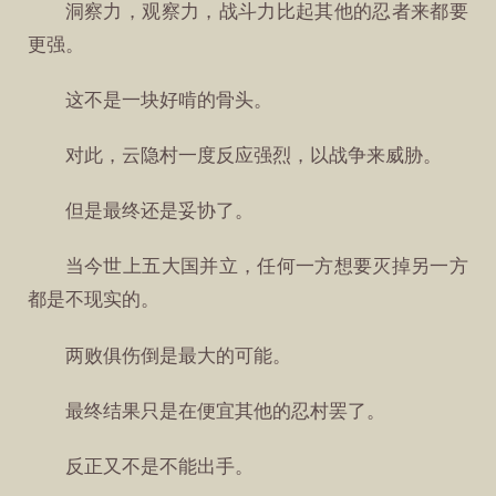
洞察力，观察力，战斗力比起其他的忍者来都要
更强。
这不是一块好啃的骨头。
对此，云隐村一度反应强烈，以战争来威胁。
但是最终还是妥协了。
当今世上五大国并立，任何一方想要灭掉另一方
都是不现实的。
两败俱伤倒是最大的可能。
最终结果只是在便宜其他的忍村罢了。
反正又不是不能出手。