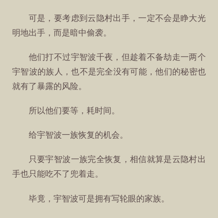
可是，要考虑到云隐村出手，一定不会是睁大光
明地出手，而是暗中偷袭。
他们打不过宇智波千夜，但趁着不备劫走一两个
宇智波的族人，也不是完全没有可能，他们的秘密也
就有了暴露的风险。
所以他们要等，耗时间。
给宇智波一族恢复的机会。
只要宇智波一族完全恢复，相信就算是云隐村出
手也只能吃不了兜着走。
毕竟，宇智波可是拥有写轮眼的家族。