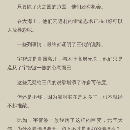
只要除了火之国的范围，他们还有机会。
在大海上，他们云隐村的雷遁忍术正ahcf好可以
大放异彩呢。
一些列事情，最终都证明了三代的说辞。
宇智波是自愿离开，与木叶高层无关，他们只是
遵从了宇智波一族的心意而已。
这些无疑给三代的说辞增添了许多可信度。
但还是不够，因为漏洞实在是太多了，根本就经
不起推敲。
比如，宇智波一族经历了这样的巨变，元气大
伤，为什么要选择离开，留下不才是更好的选择么？