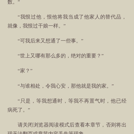
数。”
“我恨过他，恨他将我当成了他家人的替代品，
就像，我恨过干娘一样。”
“可我后来又想通了一些事。”
“世上又哪有那么多的，绝对的重要？”
“家？”
“与谁相处，令我心安，那他就是我的家。”
“只是，等我想通时，等我不再置气时，他已经
病死了。”
请关闭浏览器阅读模式后查看本章节，否则将出
现无法翻页或章节内容丢失等现象。