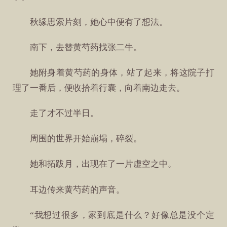
秋缘思索片刻，她心中便有了想法。
南下，去替黄芍药找张二牛。
她附身着黄芍药的身体，站了起来，将这院子打
理了一番后，便收拾着行囊，向着南边走去。
走了才不过半日。
周围的世界开始崩塌，碎裂。
她和拓跋月，出现在了一片虚空之中。
耳边传来黄芍药的声音。
“我想过很多，家到底是什么？好像总是没个定