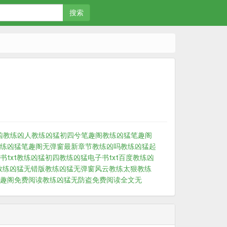
搜索
凶
教练凶人
教练凶猛初四兮笔趣阁
教练凶猛笔趣阁
练凶猛笔趣阁无弹窗最新章节
教练凶吗
教练凶猛起
txt
教练凶猛初四
教练凶猛电子书txt百度
教练凶
教练凶猛无错版
教练凶猛无弹窗风云
教练太狠
教练
趣阁免费阅读
教练凶猛无防盗免费阅读全文无