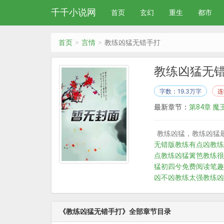
千千小说网
首页
玄幻
重生
都市
首页
言情
教练凶猛无错手打
教练凶猛无
字数：19.3万字
连
最新章节：
第84章 魔
教练凶猛，教练凶猛
无错版
教练有点凶
教练
点
教练凶猛篱笆
教练很
猛初四兮免费阅读笔趣
凶不凶
教练太强
教练凶
《教练凶猛无错手打》全部章节目录