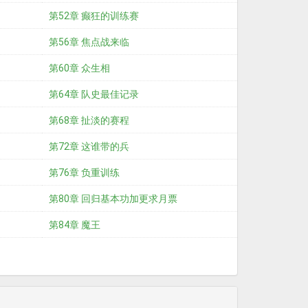
第52章 癫狂的训练赛
第56章 焦点战来临
第60章 众生相
第64章 队史最佳记录
第68章 扯淡的赛程
第72章 这谁带的兵
第76章 负重训练
第80章 回归基本功加更求月票
第84章 魔王