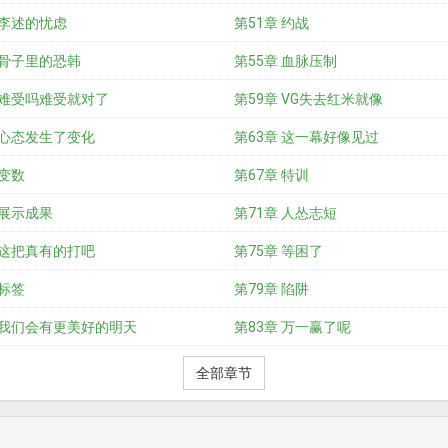
 李述的忧虑
第51章 约战
 骨子里的恐韩
第55章 血脉压制
 难受吗难受就对了
第59章 VG失去红米就像
 心态发生了变化
第63章 这一幕好像见过
 变数
第67章 特训
 展示成果
第71章 人怂志短
 这把真有的打吧
第75章 等困了
 标签
第79章 陷阱
 我们会有更美好的明天
第83章 万一赢了呢
全部章节