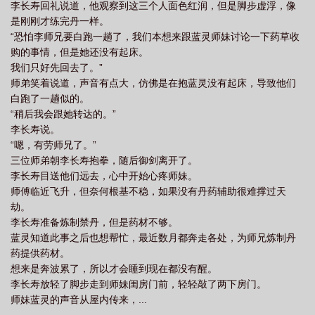
李长寿回礼说道，他观察到这三个人面色红润，但是脚步虚浮，像
是刚刚才练完丹一样。
“恐怕李师兄要白跑一趟了，我们本想来跟蓝灵师妹讨论一下药草收
购的事情，但是她还没有起床。
我们只好先回去了。”
师弟笑着说道，声音有点大，仿佛是在抱蓝灵没有起床，导致他们
白跑了一趟似的。
“稍后我会跟她转达的。”
李长寿说。
“嗯，有劳师兄了。”
三位师弟朝李长寿抱拳，随后御剑离开了。
李长寿目送他们远去，心中开始心疼师妹。
师傅临近飞升，但奈何根基不稳，如果没有丹药辅助很难撑过天
劫。
李长寿准备炼制禁丹，但是药材不够。
蓝灵知道此事之后也想帮忙，最近数月都奔走各处，为师兄炼制丹
药提供药材。
想来是奔波累了，所以才会睡到现在都没有醒。
李长寿放轻了脚步走到师妹闺房门前，轻轻敲了两下房门。
师妹蓝灵的声音从屋内传来，...