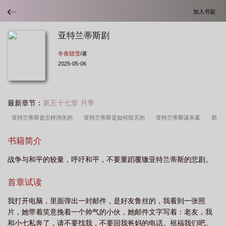
加入书架
亚特兰蒂斯剧
冬夜聴雪
/著
2025-05-06
最新章节：
第五十七章 月季
亚特兰蒂斯是怎样消失的
亚特兰蒂斯是如何毁灭的
亚特兰蒂斯谋杀案
那
个消失的地方
亚特兰蒂斯到底
亚特兰蒂斯剧
亚特兰蒂斯的真相
亚特兰
书籍简介
蒂斯何时毁灭
亚特兰蒂斯被谁毁灭
亚特 兰蒂斯
亚特兰蒂斯如何消失
战争与和平的较量，呼吁和平，不要重蹈覆辙亚特兰蒂斯的悲剧。
的
亚特兰蒂斯之灾
亚特兰蒂斯灭亡时间
亚特兰蒂斯
亚特兰蒂斯
之
亚特兰蒂斯是怎么灭亡的
亚特兰蒂斯是怎么消失
亚特兰蒂斯真相
亚
首章试读
特兰蒂斯是怎么毁灭的
亚特兰蒂斯剧情
亚特兰蒂斯的消亡
传闻被未知的灾
我打开电脑，里面弹出一封邮件，是好友鲁丝的，我看到一张照
难弄沉了
亚特兰蒂斯灾难
亚特兰蒂斯之灾攻略
亚特兰蒂斯覆灭记 花重景
片，她带着笑意挽着一个帅气的小伙，她邮件文字写着：老友，我
珖
亚特兰蒂斯揭秘
亚特兰蒂斯的毁灭
亚特兰蒂斯的灭亡
亚特兰蒂斯怎
和小七私奔了，请不要找我，不要回我爸妈的电话。祝福我们吧。