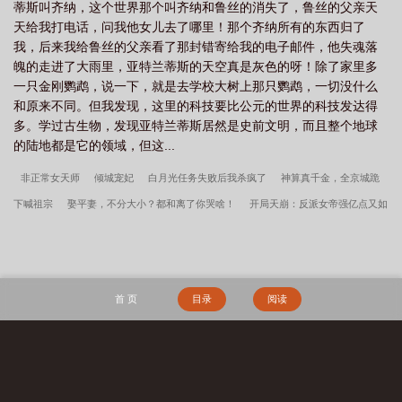
蒂斯叫齐纳，这个世界那个叫齐纳和鲁丝的消失了，鲁丝的父亲天
天给我打电话，问我他女儿去了哪里！那个齐纳所有的东西归了
我，后来我给鲁丝的父亲看了那封错寄给我的电子邮件，他失魂落
魄的走进了大雨里，亚特兰蒂斯的天空真是灰色的呀！除了家里多
一只金刚鹦鹉，说一下，就是去学校大树上那只鹦鹉，一切没什么
和原来不同。但我发现，这里的科技要比公元的世界的科技发达得
多。学过古生物，发现亚特兰蒂斯居然是史前文明，而且整个地球
的陆地都是它的领域，但这...
非正常女天师
倾城宠妃
白月光任务失败后我杀疯了
神算真千金，全京城跪
下喊祖宗
娶平妻，不分大小？都和离了你哭啥！
开局天崩：反派女帝强亿点又如
何？
小米重工，第一次创业！
逆世巅峰路
恶雌肥又丑？五个兽夫夜夜求怜
爱
宗门满是恋爱脑，可我一心当剑尊
女主回来后，我带着狗跑路了
我的幸运
猫仙男友
新玉箫英雄传
阵问长生
伪装深情，假死离开后京圈父女齐下跪
诡
首 页
目录
阅读
秘之主：瑶光
不是姐们儿，你要当我同桌
我缔造了超凡时代
娇美人龙龙饲养
指南
惊！闪婚对象竟是我的禁欲总裁
全球影帝：从美利坚捡属性开始
说好练
武，你一拳爆星什么鬼？
超神猎人：从照顾青梅开始
全职法师：有话跟我烈空坐
搜 索
说去吧
精灵：初始宝可梦是亚古兽
公公，这些武功你真会啊？
华娱顶流，我