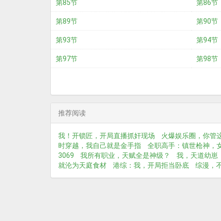
第85节
第86节
第89节
第90节
第93节
第94节
第97节
第98节
推荐阅读
我！开锁匠，开局直播抓奸现场
火爆娱乐圈，你管
时穿越，我自己就是金手指
全职高手：镇世枪神，
3069
我所有职业，天赋全是神级？
我，天道幼崽
就沦为天庭食材
港综：我，开局拒当卧底
综漫，