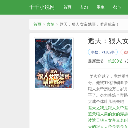
千千小说网
首页
玄幻
重生
都市
首页
言情
遮天：狠人女帝她哥，啃道成帝！
遮天：狠人
字数：71.8万字
连
最新章节：
第288节
（2
姜玄穿越了，竟然重
哥。他被羽化神朝血祭
狠人女帝历经万古岁月
平了。努力修炼？帝路
大成圣体叶凡说去吧！
遮天之我是狠人女帝
遮
遮天狠人男的女的
穿越
读
遮天狠人女帝真名叫
天的狠人大帝是男是女