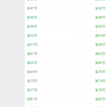
第41节
第42节
第45节
第46节
第49节
第50节
第53节
第54节
第57节
第58节
第61节
第62节
第65节
第66节
第69节
第70节
第73节
第74节
第77节
第78节
第81节
第82节